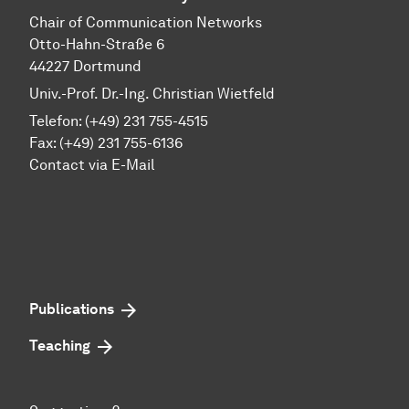
Chair of Communication Networks
Otto-Hahn-Straße 6
44227 Dortmund
Univ.-Prof. Dr.-Ing. Christian Wietfeld
Telefon: (+49) 231 755-4515
Fax: (+49) 231 755-6136
Contact via E-Mail
Publications
Teaching