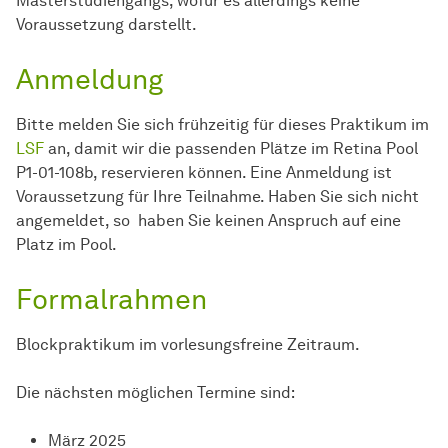
Masterstudiengangs, wofür es allerdings keine
Voraussetzung darstellt.
Anmeldung
Bitte melden Sie sich frühzeitig für dieses Praktikum im
LSF
an, damit wir die passenden Plätze im Retina Pool
P1-01-108b, reservieren können. Eine Anmeldung ist
Voraussetzung für Ihre Teilnahme. Haben Sie sich nicht
angemeldet, so haben Sie keinen Anspruch auf eine
Platz im Pool.
Formalrahmen
Blockpraktikum im vorlesungsfreine Zeitraum.
Die nächsten möglichen Termine sind:
März 2025