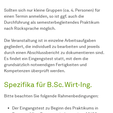
Sollten sich nur kleine Gruppen (ca. 4. Personen) für
einen Termin anmelden, so ist ggf. auch die
Durchführung als semesterbegleitendes Praktikum
nach Rücksprache möglich.
Die Veranstaltung ist in einzelne Arbeitsaufgaben
gegliedert, die individuell zu bearbeiten und jeweils
durch einen Abschlussbericht zu dokumentieren sind.
Es findet ein Eingengstest statt, mit dem die
grundsätzlich notwendigen Fertigkeiten und
Kompetenzen überprüft werden.
Spezifika für B.Sc. Wirt-Ing.
Bitte beachten Sie folgende Rahmenbedingungen:
Der Eingangstest zu Beginn des Praktikums in