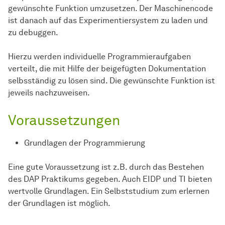
gewünschte Funktion umzusetzen. Der Maschinencode
ist danach auf das Experimentiersystem zu laden und
zu debuggen.
Hierzu werden individuelle Programmieraufgaben
verteilt, die mit Hilfe der beigefügten Dokumentation
selbsständig zu lösen sind. Die gewünschte Funktion ist
jeweils nachzuweisen.
Voraussetzungen
Grundlagen der Programmierung
Eine gute Voraussetzung ist z.B. durch das Bestehen
des DAP Praktikums gegeben. Auch EIDP und TI bieten
wertvolle Grundlagen. Ein Selbststudium zum erlernen
der Grundlagen ist möglich.