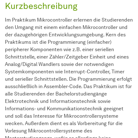
Kurzbeschreibung
Im Praktikum Mikrocontroller erlernen die Studierenden
den Umgang mit einem einfachen Mikrocontroller und
der dazugehörigen Entwicklungsumgebung. Kern des
Praktikums ist die Programmierung (einfacher)
peripherer Komponenten wie z.B. einer seriellen
Schnittstelle, einer Zähler/Zeitgeber Einheit und eines
Analog/Digital Wandlers sowie der notwendigen
Systemkomponenten wie Interrupt-Controller, Timer
und serieller Schnittstellen. Die Programmierung erfolgt
ausschließlich in Assembler-Code. Das Praktikum ist für
alle Studierenden der Bachelorstudiengänge
Elektrotechnik und Informationstechnik sowie
Informations- und Kommunikationstechnik geeignet
und soll das Interesse für Mikrocontrollersysteme
wecken. Außerdem dient es als Vorbereitung für die
Vorlesung Mikrocontrollersysteme des