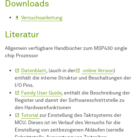
Downloads
Versuchsanleitung
Literatur
Allgemein verfügbare Handbücher zum MSP430 single
chip Prozessor
Datenblatt
, (auch in der
online Version
)
enthält die interne Struktur und Beschaltungen der
I/O Pins.
Family User Guide
, enthält die Beschreibung der
Register und damit der Softwareschnittstelle zu
den Hardwarefunktionen
Tutorial
zur Einstellung des Taktsystems der
MCU. Dieses ist im Verlauf des Versuchs für die
Einstellung von zeitbezogenen Abläufen (serielle