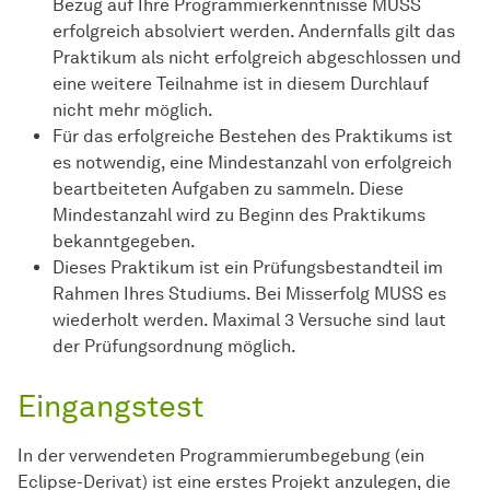
Bezug auf Ihre Programmierkenntnisse MUSS
erfolgreich absolviert werden. Andernfalls gilt das
Praktikum als nicht erfolgreich abgeschlossen und
eine weitere Teilnahme ist in diesem Durchlauf
nicht mehr möglich.
Für das erfolgreiche Bestehen des Praktikums ist
es notwendig, eine Mindestanzahl von erfolgreich
beartbeiteten Aufgaben zu sammeln. Diese
Mindestanzahl wird zu Beginn des Praktikums
bekanntgegeben.
Dieses Praktikum ist ein Prüfungsbestandteil im
Rahmen Ihres Studiums. Bei Misserfolg MUSS es
wiederholt werden. Maximal 3 Versuche sind laut
der Prüfungsordnung möglich.
Eingangstest
In der verwendeten Programmierumbegebung (ein
Eclipse-Derivat) ist eine erstes Projekt anzulegen, die