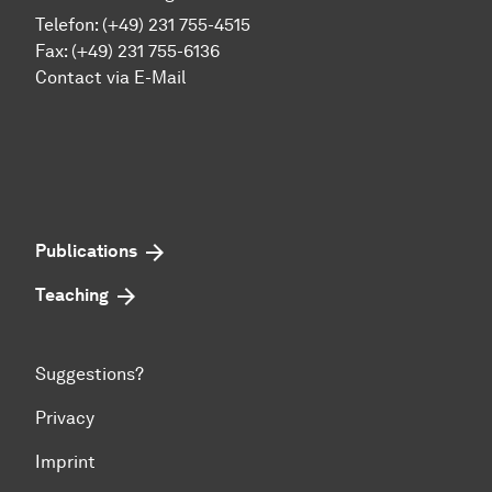
Telefon: (+49) 231 755-4515
Fax: (+49) 231 755-6136
Contact via E-Mail
Publications
Teaching
Suggestions?
Privacy
Imprint